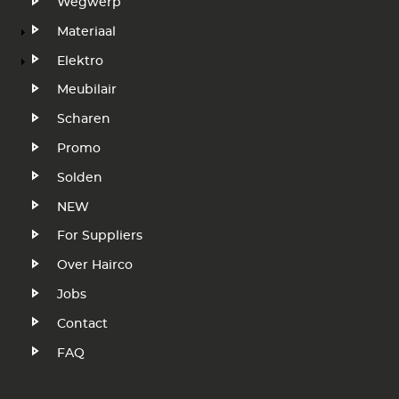
Wegwerp
Materiaal
Elektro
Meubilair
Scharen
Promo
Solden
NEW
Voet
For Suppliers
Over Hairco
Jobs
Contact
FAQ