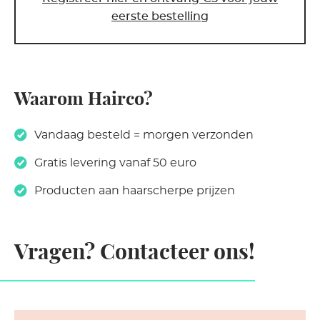
eerste bestelling
Waarom Hairco?
Vandaag besteld = morgen verzonden
Gratis levering vanaf 50 euro
Producten aan haarscherpe prijzen
Vragen? Contacteer ons!