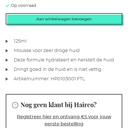
Op voorraad
125ml
Mousse voor zeer droge huid
Deze formule hydrateert en herstelt de huid
Dringt goed in de huid en is niet vettig
Artikelnummer:
HP0103001.FTL
Nog geen klant bij Hairco?
Registreer hier en ontvang €5 voor jouw
eerste bestelling