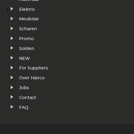
Elektro
Meubilair
Scharen
Promo
Solden
NEW
Voet
For Suppliers
Over Hairco
Jobs
Contact
FAQ