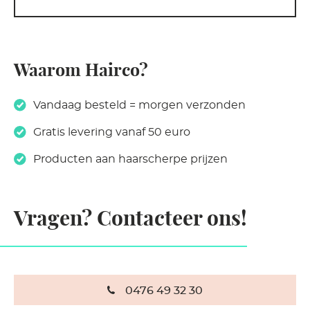
Waarom Hairco?
Vandaag besteld = morgen verzonden
Gratis levering vanaf 50 euro
Producten aan haarscherpe prijzen
Vragen? Contacteer ons!
0476 49 32 30