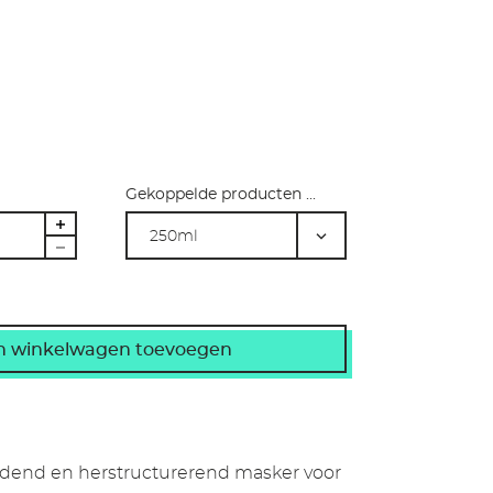
Gekoppelde producten ...
250ml
edend en herstructurerend masker voor