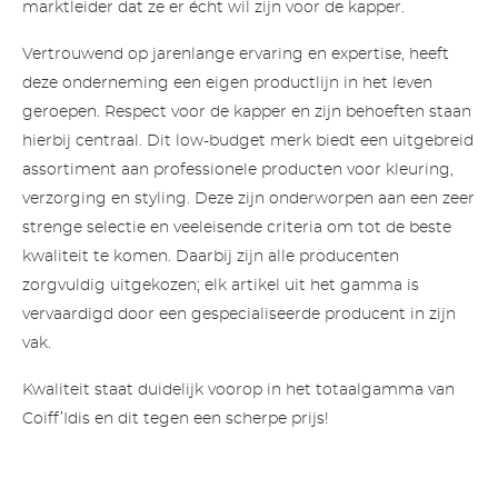
marktleider dat ze er écht wil zijn voor de kapper.
Vertrouwend op jarenlange ervaring en expertise, heeft
deze onderneming een eigen productlijn in het leven
geroepen. Respect voor de kapper en zijn behoeften staan
hierbij centraal. Dit low-budget merk biedt een uitgebreid
assortiment aan professionele producten voor kleuring,
verzorging en styling. Deze zijn onderworpen aan een zeer
strenge selectie en veeleisende criteria om tot de beste
kwaliteit te komen. Daarbij zijn alle producenten
zorgvuldig uitgekozen; elk artikel uit het gamma is
vervaardigd door een gespecialiseerde producent in zijn
vak.
Kwaliteit staat duidelijk voorop in het totaalgamma van
Coiff’Idis en dit tegen een scherpe prijs!