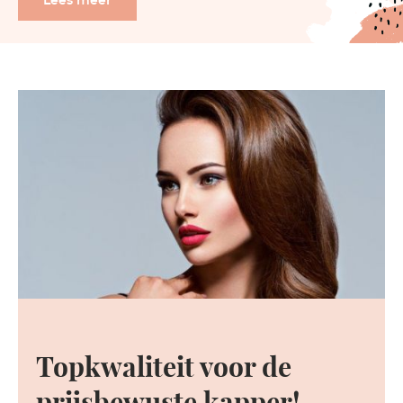
Lees meer
Topkwaliteit voor de