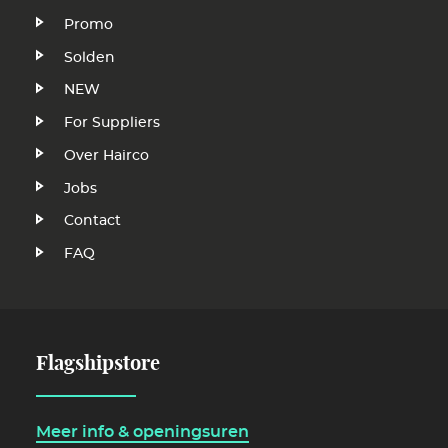
Promo
Solden
NEW
Voet
For Suppliers
Over Hairco
Jobs
Contact
FAQ
Flagshipstore
Meer info & openingsuren