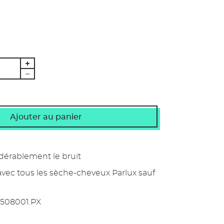
dérablement le bruit
vec tous les sèche-cheveux Parlux sauf
508001.PX